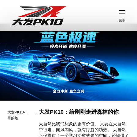
菜单
大发PK10：给刚刚走进森林的你
大发PK10-
目的地
大自然比我们想象的更有价值。 只要在大自然
中行走，闻风闻风，就有疗愈的功效。 大自然
不仅提供了一个学习治愈效果的空间，还提供了