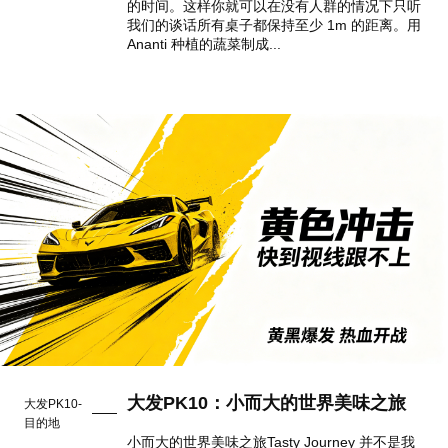
的时间。这样你就可以在没有人群的情况下只听
我们的谈话所有桌子都保持至少 1m 的距离。用
Ananti 种植的蔬菜制成...
大发PK10：小而大的世界美味之旅
大发PK10-
目的地
小而大的世界美味之旅Tasty Journey 并不是我