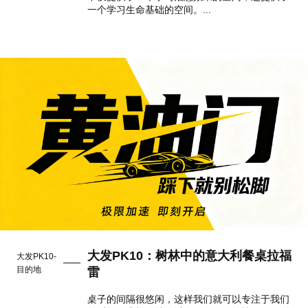
一个学习生命基础的空间。...
大发PK10：树林中的意大利餐桌拉福
大发PK10-
目的地
雷
桌子的间隔很悠闲，这样我们就可以专注于我们