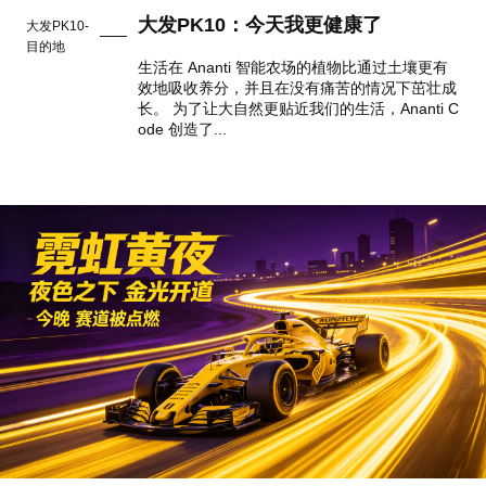
大发PK10：今天我更健康了
大发PK10-
目的地
生活在 Ananti 智能农场的植物比通过土壤更有
效地吸收养分，并且在没有痛苦的情况下茁壮成
长。 为了让大自然更贴近我们的生活，Ananti C
ode 创造了...