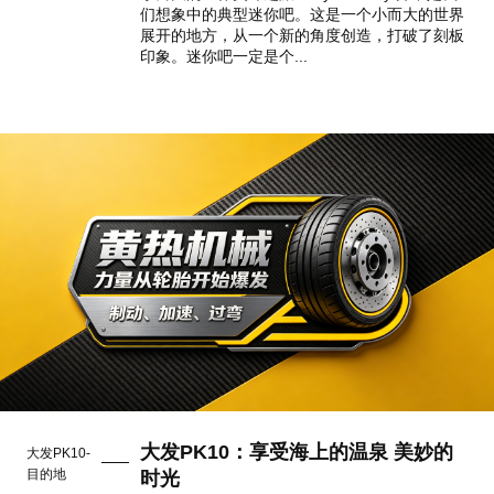
们想象中的典型迷你吧。这是一个小而大的世界
展开的地方，从一个新的角度创造，打破了刻板
印象。迷你吧一定是个...
大发PK10：享受海上的温泉 美妙的
大发PK10-
目的地
时光