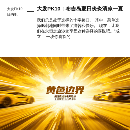
大发PK10：布吉岛夏日炎炎清凉一夏
大发PK10-
目的地
我们总是处于选择的十字路口。 其中，菜单选
择讽刺地同时带来了痛苦和快乐。 现在，让我
们在永恒之旅沙龙享受这种选择的喜悦吧。"成
立！ 一块你喜欢的...