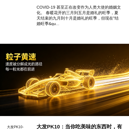
COVID-19 甚至正在改变作为人类大使的婚姻文
化。 春暖花开的三月到五月是婚礼的旺季，夏
天结束的九月到十月是婚礼的旺季，但现在"结
婚旺季&qu...
大发PK10：当你吃美味的东西时，有
大发PK10-