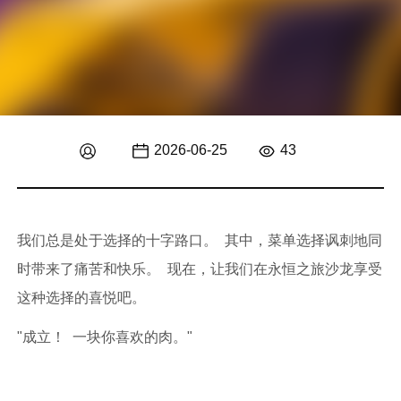
2026-06-25
43
我们总是处于选择的十字路口。 其中，菜单选择讽刺地同
时带来了痛苦和快乐。 现在，让我们在永恒之旅沙龙享受
这种选择的喜悦吧。
"成立！ 一块你喜欢的肉。"