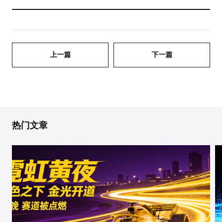
上一篇
下一篇
热门文章