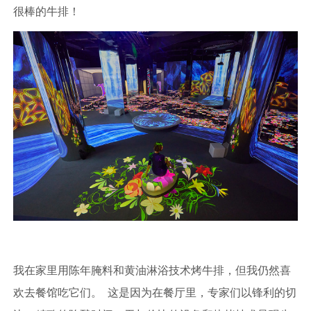
很棒的牛排！
我在家里用陈年腌料和黄油淋浴技术烤牛排，但我仍然喜
欢去餐馆吃它们。 这是因为在餐厅里，专家们以锋利的切