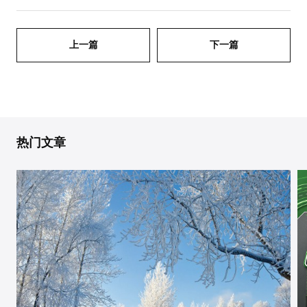
上一篇
下一篇
热门文章