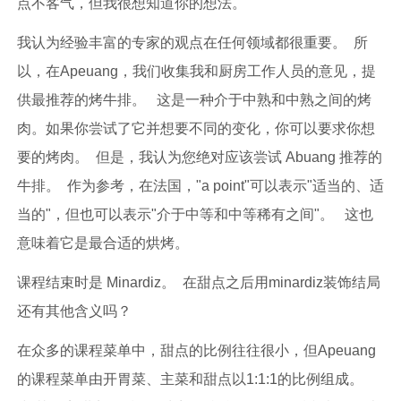
点不客气，但我很想知道你的想法。
我认为经验丰富的专家的观点在任何领域都很重要。 所
以，在Apeuang，我们收集我和厨房工作人员的意见，提
供最推荐的烤牛排。 这是一种介于中熟和中熟之间的烤
肉。如果你尝试了它并想要不同的变化，你可以要求你想
要的烤肉。 但是，我认为您绝对应该尝试 Abuang 推荐的
牛排。 作为参考，在法国，"a point"可以表示"适当的、适
当的"，但也可以表示"介于中等和中等稀有之间"。 这也
意味着它是最合适的烘烤。
课程结束时是 Minardiz。 在甜点之后用minardiz装饰结局
还有其他含义吗？
在众多的课程菜单中，甜点的比例往往很小，但Apeuang
的课程菜单由开胃菜、主菜和甜点以1:1:1的比例组成。