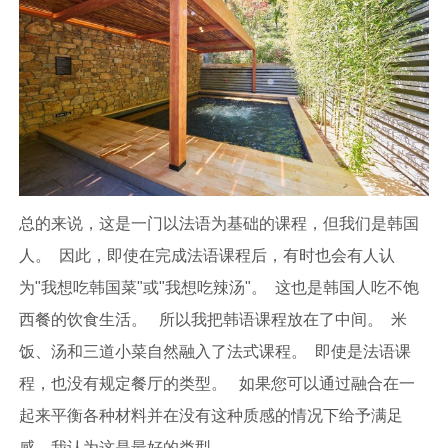
总的来说，这是一门以法语为基础的课程，但我们是韩国
人。 因此，即使在完成法语课程后，有时也会有人认
为"我想吃韩国菜"或"我想吃辣汤"。 这也是韩国人吃不饱
西餐的饮食生活。 所以我把韩语课程放在了中间。 米
饭、汤和三道小菜自然融入了法式课程。 即使是法语课
程，也没有规定餐厅的类型。 如果您可以通过融合在一
起来平衡各种材料并在没有这种质感的情况下给予满足
感，我认为这是最好的类型。