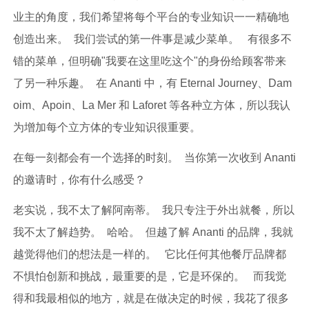
业主的角度，我们希望将每个平台的专业知识一一精确地
创造出来。 我们尝试的第一件事是减少菜单。 有很多不
错的菜单，但明确"我要在这里吃这个"的身份给顾客带来
了另一种乐趣。 在 Ananti 中，有 Eternal Journey、Dam
oim、Apoin、La Mer 和 Laforet 等各种立方体，所以我认
为增加每个立方体的专业知识很重要。
在每一刻都会有一个选择的时刻。 当你第一次收到 Ananti
的邀请时，你有什么感受？
老实说，我不太了解阿南蒂。 我只专注于外出就餐，所以
我不太了解趋势。 哈哈。 但越了解 Ananti 的品牌，我就
越觉得他们的想法是一样的。 它比任何其他餐厅品牌都
不惧怕创新和挑战，最重要的是，它是环保的。 而我觉
得和我最相似的地方，就是在做决定的时候，我花了很多